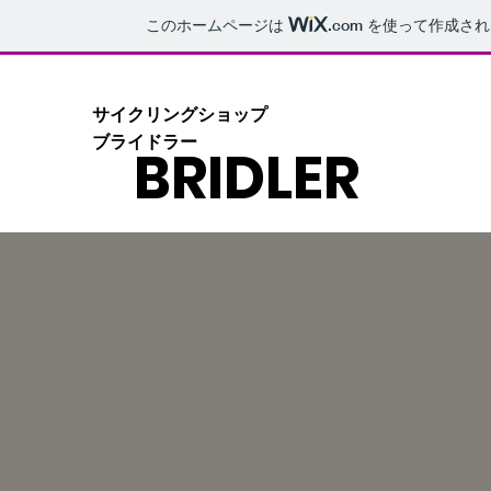
このホームページは
.com
を使って作成され
​ サイクリングショップ
ブライドラー
BRIDLER