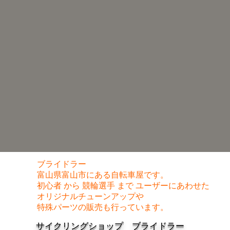
ブライドラー
富山県富山市にある自転車屋です。
初心者 から 競輪選手 まで ユーザーにあわせた
オリジナルチューンアップや
特殊パーツの販売も行っています。
サイクリングショップ
ブライドラー